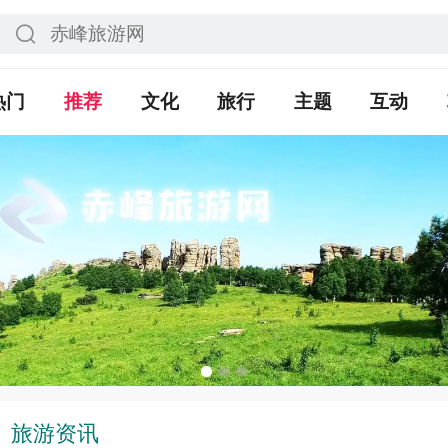
热门
推荐
文化
旅行
主题
互动
旅游资讯