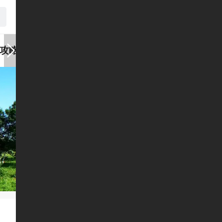
攻略
赤之旅