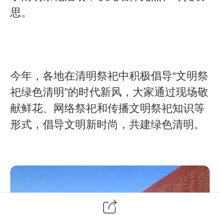
思。
今年，各地在清明祭祀中积极倡导“文明祭
祀绿色清明”的时代新风，大家通过现场敬
献鲜花、网络祭祀和传播文明祭祀知识等
形式，倡导文明新时尚，共建绿色清明。