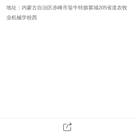
地址：内蒙古自治区赤峰市翁牛特旗紫城205省道农牧
业机械学校西