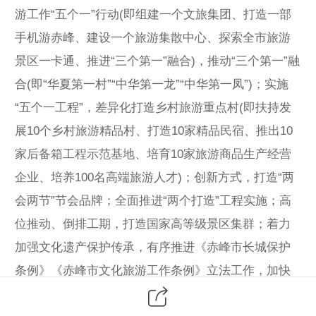
游工作“五个一”行动(即组建一个文旅集团、打造一部
手机游赤峰、建设一个旅游集散中心、探索全市旅游
景区一卡通、推进“三个第一”融合)，推动“三个第一”融
合(即“华夏第一村”“中华第一龙”“中华第一凤”)；实施
“五个一工程”，差异化打造乡村旅游重点村(即扶持发
展10个乡村旅游精品村、打造10家精品民宿、推出10
家后备箱工程示范基地、培育10家旅游商品生产经营
企业、培养100名高端旅游人才)；创新方式，打造“两
会两节”节会品牌；全面推进“两个打造”工程实施；高
位推动、倒排工期，打造国家高等级景区集群；着力
加强文化遗产保护传承，有序推进《赤峰市长城保护
条例》《赤峰市文化旅游工作条例》立法工作，加快
构建完备的文化和旅游领域法律规范体系，推进文化