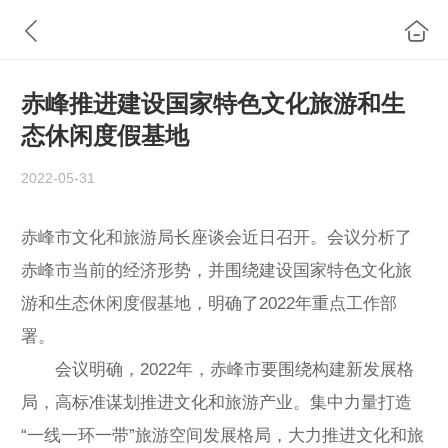
赤峰推进建设国家特色文化旅游和生
态休闲度假基地
2022-05-31
赤峰市文化和旅游局长座谈会近日召开。会议分析了
赤峰市当前的经济形势，并围绕建设国家特色文化旅
游和生态休闲度假基地，明确了2022年重点工作部
署。
会议明确，2022年，赤峰市要围绕构建新发展格
局，高标准谋划推进文化和旅游产业。集中力量打造
“一线一环一带”旅游空间发展格局，大力推进文化和旅