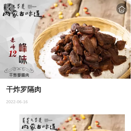
干炸罗隔肉
2022-06-16